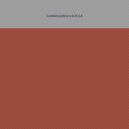
Cookies policy
v.6.4.1.6