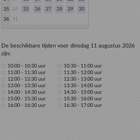
35
24
25
26
27
28
29
30
36
31
De beschikbare tijden voor dinsdag 11 augustus 2026
zijn:
10:00 - 10:30 uur
10:30 - 11:00 uur
11:00 - 11:30 uur
11:30 - 12:00 uur
12:00 - 12:30 uur
12:30 - 13:00 uur
13:00 - 13:30 uur
13:30 - 14:00 uur
14:00 - 14:30 uur
14:30 - 15:00 uur
15:00 - 15:30 uur
15:30 - 16:00 uur
16:00 - 16:30 uur
16:30 - 17:00 uur